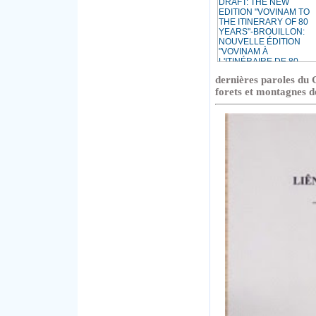
dernières paroles du
forets et montagnes d